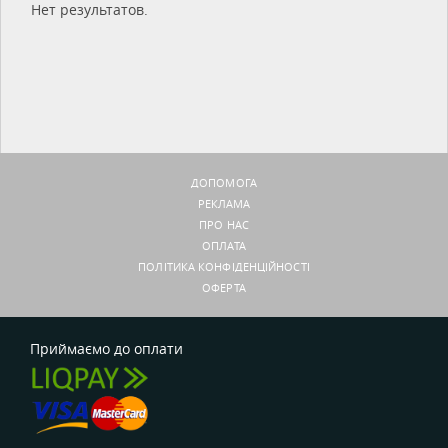
Нет результатов.
ДОПОМОГА
РЕКЛАМА
ПРО НАС
ОПЛАТА
ПОЛІТИКА КОНФІДЕНЦІЙНОСТІ
ОФЕРТА
Приймаємо до оплати