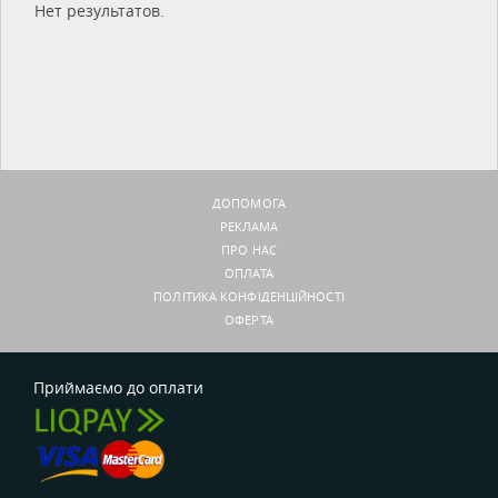
Нет результатов.
ДОПОМОГА
РЕКЛАМА
ПРО НАС
ОПЛАТА
ПОЛІТИКА КОНФІДЕНЦІЙНОСТІ
ОФЕРТА
Приймаємо до оплати