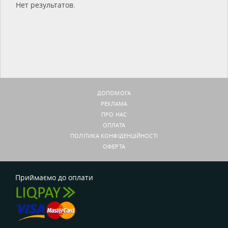
Нет результатов.
ДОПОМОГА
РЕКЛАМА
ПРО НАС
ОПЛАТА
ПОЛІТИКА КОНФІДЕНЦІЙНОСТІ
ОФЕРТА
Приймаємо до оплати