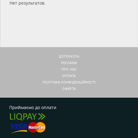
Нет результатов.
ДОПОМОГА
РЕКЛАМА
ПРО НАС
ОПЛАТА
ПОЛІТИКА КОНФІДЕНЦІЙНОСТІ
ОФЕРТА
Приймаємо до оплати