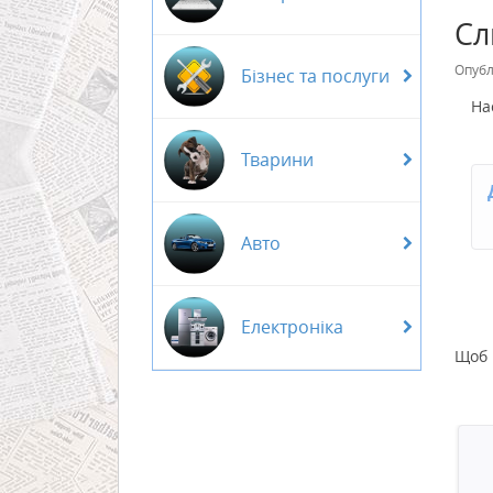
Сл
Опубл
Бізнес та послуги
На
Тварини
Авто
Електроніка
Щоб 