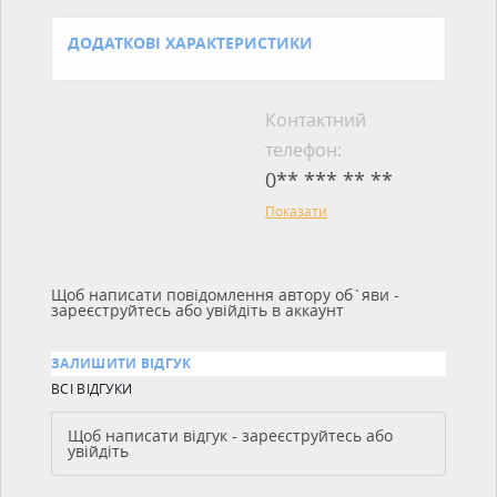
ДОДАТКОВІ ХАРАКТЕРИСТИКИ
Контактний
телефон:
0** *** ** **
Показати
Щоб написати повідомлення автору об`яви -
зареєструйтесь або увійдіть в аккаунт
ЗАЛИШИТИ ВІДГУК
ВСІ ВІДГУКИ
Щоб написати відгук - зареєструйтесь або
увійдіть