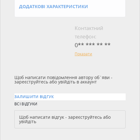
ДОДАТКОВІ ХАРАКТЕРИСТИКИ
Контактний
телефон:
0** *** ** **
Показати
Щоб написати повідомлення автору об`яви -
зареєструйтесь або увійдіть в аккаунт
ЗАЛИШИТИ ВІДГУК
ВСІ ВІДГУКИ
Щоб написати відгук - зареєструйтесь або
увійдіть