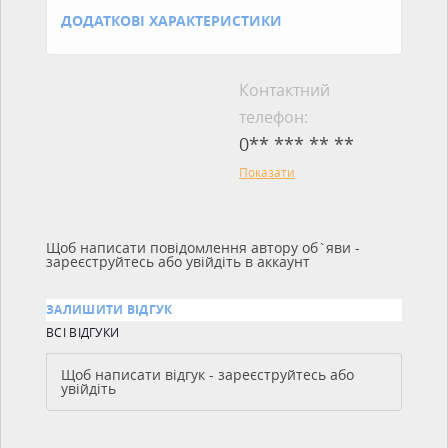
ДОДАТКОВІ ХАРАКТЕРИСТИКИ
Контактний
телефон:
0** *** ** **
Показати
Щоб написати повідомлення автору об`яви -
зареєструйтесь або увійдіть в аккаунт
ЗАЛИШИТИ ВІДГУК
ВСІ ВІДГУКИ
Щоб написати відгук - зареєструйтесь або
увійдіть