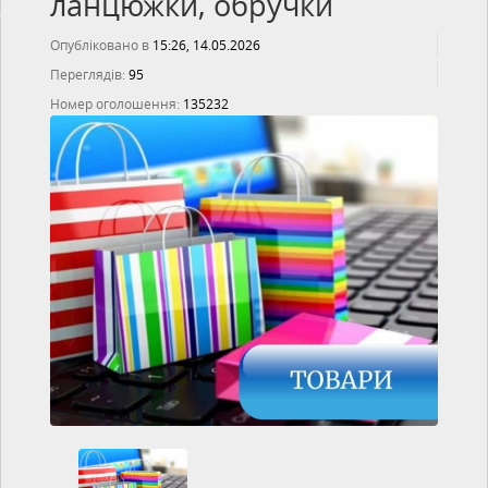
ланцюжки, обручки
Опубліковано в
15:26, 14.05.2026
Переглядів:
95
Номер оголошення:
135232