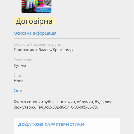
Договірна
Основна інформація
Область/Населений пункт:
Полтавська область/Кременчук
Операція:
Куплю
Стан:
Нове
Опис
Куплю коронки зубні, ланцюжки, обручки, будь-яку
бюжутерію. Тел.0-93-302-86-54, 0-98-005-63-79.
ДОДАТКОВІ ХАРАКТЕРИСТИКИ