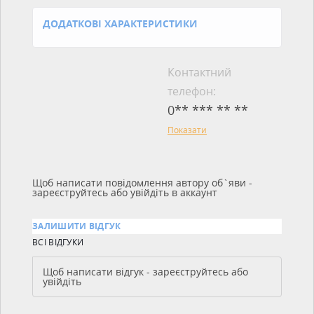
ДОДАТКОВІ ХАРАКТЕРИСТИКИ
Контактний
телефон:
0** *** ** **
Показати
Щоб написати повідомлення автору об`яви -
зареєструйтесь або увійдіть в аккаунт
ЗАЛИШИТИ ВІДГУК
ВСІ ВІДГУКИ
Щоб написати відгук - зареєструйтесь або
увійдіть