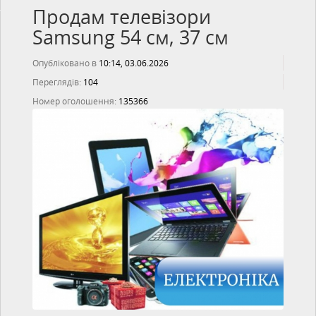
Продам телевізори
Samsung 54 см, 37 см
Опубліковано в
10:14, 03.06.2026
Переглядів:
104
Номер оголошення:
135366