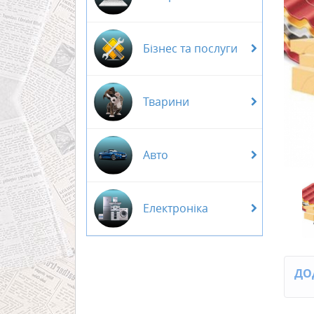
Бізнес та послуги
Тварини
Авто
Електроніка
ДО