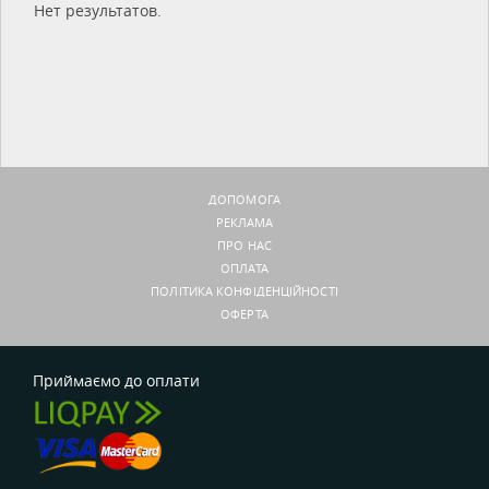
Нет результатов.
ДОПОМОГА
РЕКЛАМА
ПРО НАС
ОПЛАТА
ПОЛІТИКА КОНФІДЕНЦІЙНОСТІ
ОФЕРТА
Приймаємо до оплати