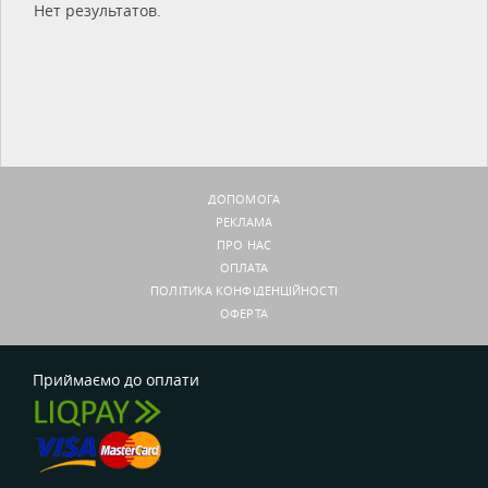
Нет результатов.
ДОПОМОГА
РЕКЛАМА
ПРО НАС
ОПЛАТА
ПОЛІТИКА КОНФІДЕНЦІЙНОСТІ
ОФЕРТА
Приймаємо до оплати