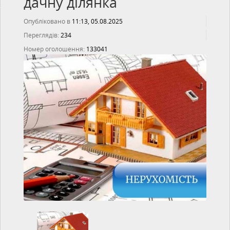
дачну ділянка
Опубліковано в
11:13, 05.08.2025
Переглядів:
234
Номер оголошення:
133041