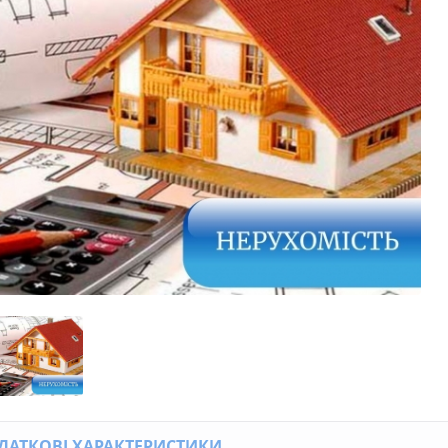
ДАТКОВІ ХАРАКТЕРИСТИКИ