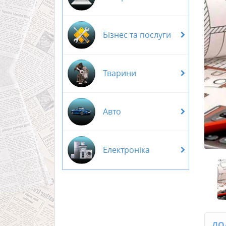
Бізнес та послуги
Тварини
Авто
Електроніка
ДО