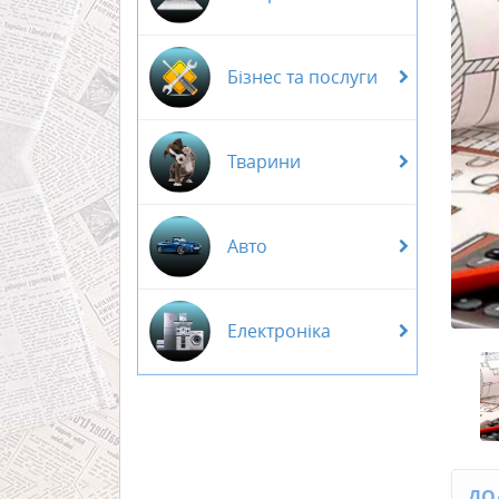
Бізнес та послуги
Тварини
Авто
Електроніка
ДО