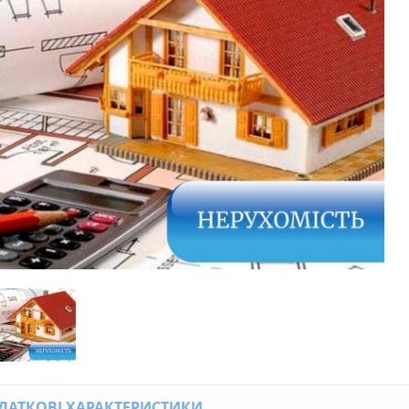
ДАТКОВІ ХАРАКТЕРИСТИКИ