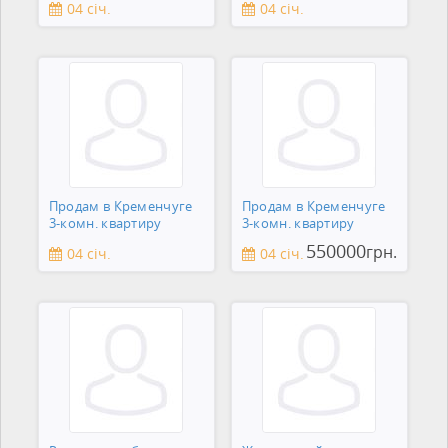
04 січ.
04 січ.
Продам в Кременчуге
Продам в Кременчуге
3-комн. квартиру
3-комн. квартиру
550000
грн.
04 січ.
04 січ.