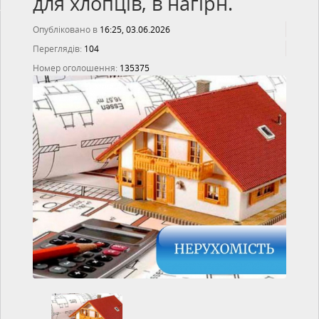
для хлопців, в нагірн.
Опубліковано в
16:25, 03.06.2026
Переглядів:
104
Номер оголошення:
135375