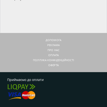
ДОПОМОГА
РЕКЛАМА
ПРО НАС
ОПЛАТА
ПОЛІТИКА КОНФІДЕНЦІЙНОСТІ
ОФЕРТА
Приймаємо до оплати