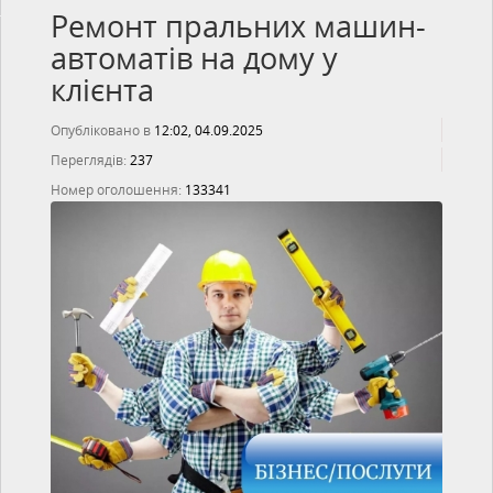
Ремонт пральних машин-
автоматів на дому у
клієнта
Опубліковано в
12:02, 04.09.2025
Переглядів:
237
Номер оголошення:
133341