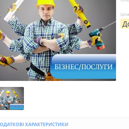
Ціна
Д
ОДАТКОВІ ХАРАКТЕРИСТИКИ