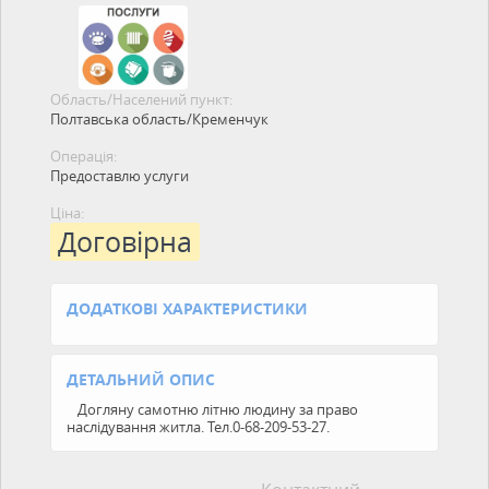
Область/Населений пункт:
Полтавська область/Кременчук
Операція:
Предоставлю услуги
Ціна:
Договірна
ДОДАТКОВІ ХАРАКТЕРИСТИКИ
ДЕТАЛЬНИЙ ОПИС
Догляну самотню літню людину за право
наслідування житла. Тел.0-68-209-53-27.