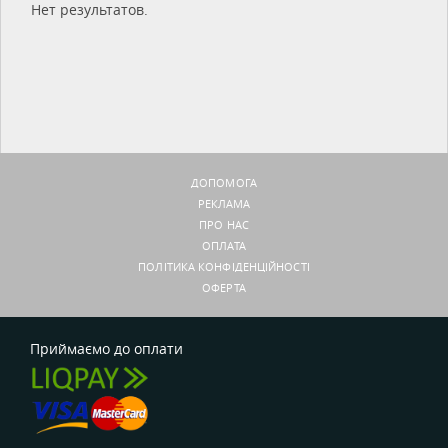
Нет результатов.
ДОПОМОГА
РЕКЛАМА
ПРО НАС
ОПЛАТА
ПОЛІТИКА КОНФІДЕНЦІЙНОСТІ
ОФЕРТА
Приймаємо до оплати