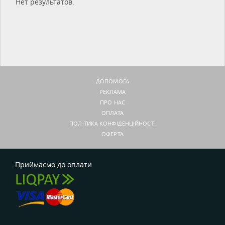
Нет результатов.
ДОПОМОГА
РЕКЛАМА
ПРО НАС
ОПЛАТА
ПОЛІТИКА КОНФІДЕНЦІЙНОСТІ
ОФЕРТА
Приймаємо до оплати