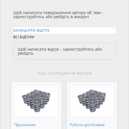
Щоб написати повідомлення автору об`яви -
зареєструйтесь або увійдіть в аккаунт
ЗАЛИШИТИ ВІДГУК
ВСІ ВІДГУКИ
Щоб написати відгук - зареєструйтесь або
увійдіть
Інші оголошення автора
Пружинник
Робота для Коваля