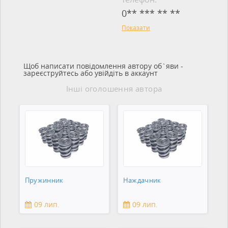
0** *** ** **
Показати
Щоб написати повідомлення автору об`яви -
зареєструйтесь або увійдіть в аккаунт
Інші оголошення автора
Пружинник
Наждачник
09 лип.
09 лип.