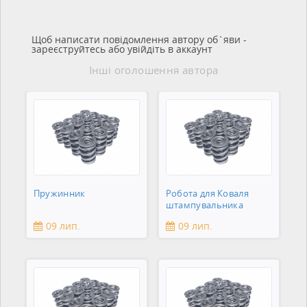
Щоб написати повідомлення автору об`яви -
зареєструйтесь або увійдіть в аккаунт
Інші оголошення автора
Пружинник
Робота для Коваля
штампувальника
09 лип.
09 лип.